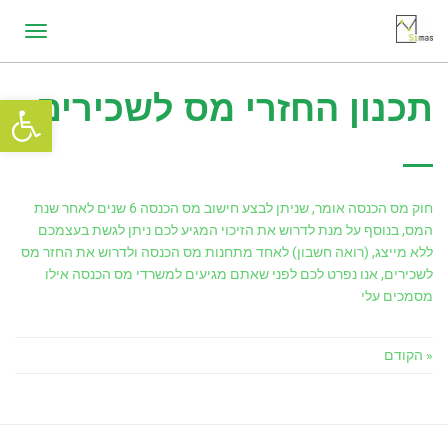
תפריט
תכנון החזרי מס לשכירים
פתח סרגל
חוק מס הכנסה אומר, שניתן לבצע חישוב מס הכנסה 6 שנים לאחר שנת
המס, בנוסף על מנת לדרוש את הזיכוי המגיע לכם ניתן לגשת בעצמכם
ללא מייצג, (רואה חשבון) לאחד מתחנות מס הכנסה ולדרוש את החזר מס
לשכירים, אנו נפרט לכם לפני שאתם מגיעים למשרדי מס הכנסה אילו
מסמכים עלי
« הקודם