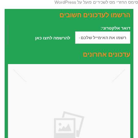
סימס החזרי מס לשכירים פועל על
WordPress
הרשמו לעדכונים חשובים
דואר אלקטרוני:
עדכונים אחרונים