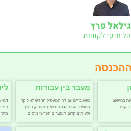
גילאל פרץ
ל תיקי לקוחות
ההכנסה
ן
מעבר בין עבודות
ליד
ות בחישוב
כשעוברים עבודה המעסיק החדש לא לוקח
דמי ה
ודקים
בחשבון את ההכנסות של המעסיק הישן
המיסי
ולעיתים קרובות נוצרים הפרשי מיסים
מיסי