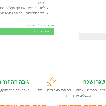
שנים
ליווי צמוד עד שהכסף אצלכם בבנ
בלי התחייבות – רק אם נמצא שמג
מתאים לכל השכירים
מתאים לכל השכירים
שגר ושכח
גובה ההחזר ה
 להבין במסים – אנחנו עושים הכל בשבילכם, ואתם
אנחנו נבדוק כל סעיף,
מקבלים את ההחזר.
כ