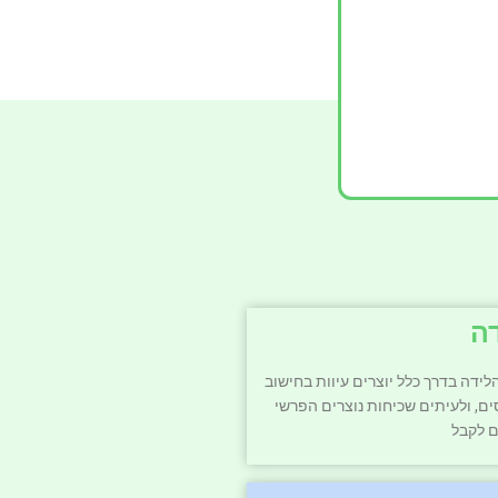
ה
לידה בדרך כלל יוצרים עיוות בחישוב
ם, ולעיתים שכיחות נוצרים הפרשי
ם לקבל