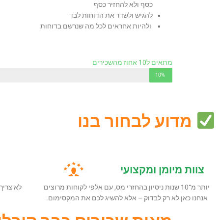
כסף ולא להחזיר כסף
להגיש ולשדר את הדוחות לבד
ולהיות אחראים לכל מה שנרשם בדוחות
מתאים ל10 אחוז מהשכירים
10%
עיצוב אתרים
מדוע לבחור בנו
צוות מיומן ומקצועי
יותר מ־10 שנות ניסיון בהחזרי מס, עם אלפי לקוחות מרוצים
לא צריך
אנחנו כאן לא רק לבדוק – אלא להשיג לכם את המקסימום.