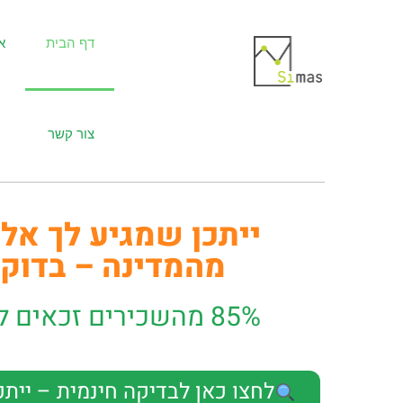
דף הבית
א
צור קשר
ייתכן שמגיע לך אל
מהמדינה – בדוק 
85% מהשכירים זכאים להחזר מס
לחצו כאן לבדיקה חינמית – ייתכ