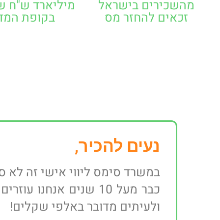
מהשכירים בישראל
מיליארד ש"ח 
זכאים להחזר מס
בקופת המד
נעים להכיר,
במשרד סימס ליווי אישי זה לא סל
כבר מעל 10 שנים אנחנ
ולעיתים מדובר באלפי שקלים!