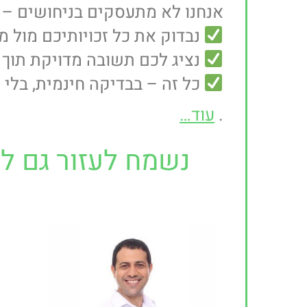
אנחנו לא מתעסקים בניחושים – א
נבדוק את כל זכויותיכם מול 
נציג לכם תשובה מדויקת תוך 
כל זה – בבדיקה חינמית, בלי 
.
עוד…
נשמח לעזור גם לך