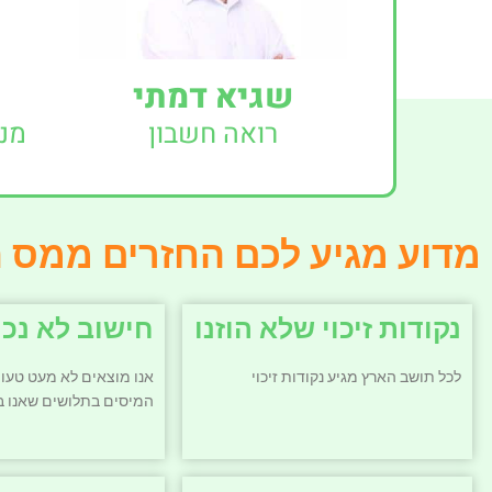
שגיא דמתי
רואה חשבון
מנה
מדוע מגיע לכם החזרים ממס 
נקודות זיכוי שלא הוזנו
חישוב לא נכו
לכל תושב הארץ מגיע נקודות זיכוי
אנו מוצאים לא מעט טעוי
המיסים בתלושים שאנו ב