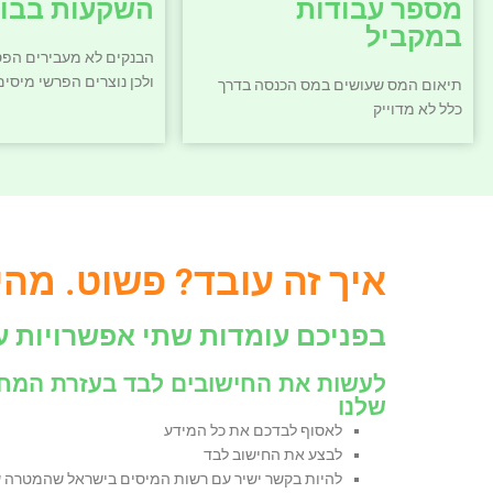
מספר עבודות
השקעות בבור
במקביל
הבנקים לא מעבירים הפס
ולכן נוצרים הפרשי מיסים
תיאום המס שעושים במס הכנסה בדרך
כלל לא מדוייק
איך זה עובד? פשוט. מהי
בפניכם עומדות שתי אפשרויות ע
שלנו
לאסוף לבדכם את כל המידע
לבצע את החישוב לבד
להיות בקשר ישיר עם רשות המיסים בישראל שהמטרה 