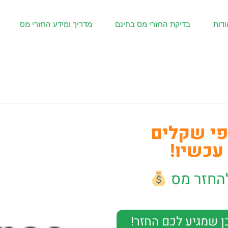
ודות
בדיקת החזרי מס בחינם
מדריך ומידע החזרי מס
פי שקלים
עכשיו!
ן שמגיע לכם החזר!