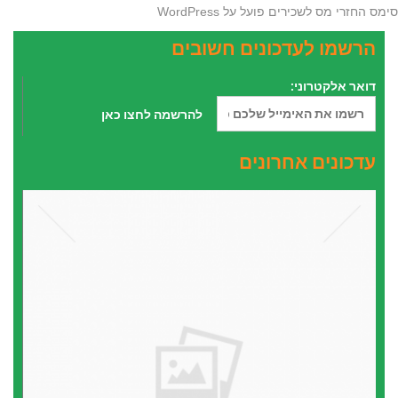
סימס החזרי מס לשכירים פועל על
WordPress
הרשמו לעדכונים חשובים
דואר אלקטרוני:
עדכונים אחרונים