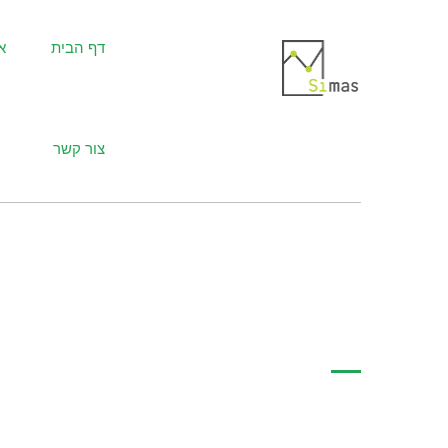
דף הבית
א
צור קשר