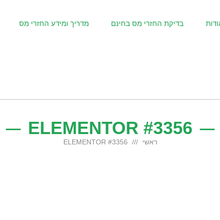
ודות
בדיקת החזרי מס בחינם
מדריך ומידע החזרי מס
ELEMENTOR #3356
ראשי
ELEMENTOR #3356