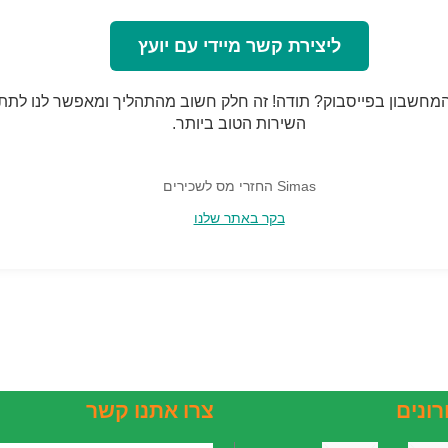
ליצירת קשר מיידי עם יועץ
חשבון בפייסבוק? תודה! זה חלק חשוב מהתהליך ומאפשר לנו לתת
השירות הטוב ביותר.
Simas החזרי מס לשכירים
בקר באתר שלנו
רונים
צרו אתנו קשר