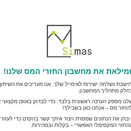
מילאת את מחשבון החזרי המס שלנו!
שבת נשלחה ישירות לאימייל שלך. אנו מעריכים את השיתו
כחלק מתהליך המחשבון.
נו מספק הערכה ראשונית בלבד. כדי לבדוק באופן מקצועי 
החזר מס – אנחנו כאן בשבילך!
יבחן את הנתונים שמסרת ויצור איתך קשר בהקדם כדי לעזור 
החזר המקסימלי האפשרי – בקלות ובמהירות.