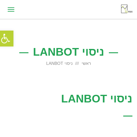
תפריט
פתח סרג
ניסוי LANBOT
ראשי
ניסוי LANBOT
ניסוי LANBOT