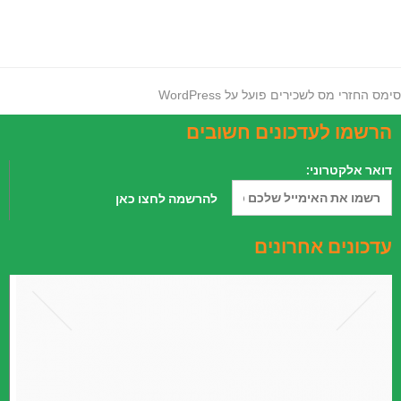
ימס החזרי מס לשכירים פועל על
WordPress
הרשמו לעדכונים חשובים
דואר אלקטרוני:
עדכונים אחרונים