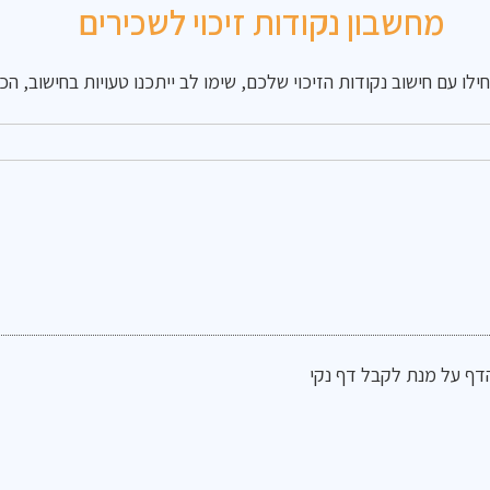
מחשבון נקודות זיכוי לשכירים
ו עם חישוב נקודות הזיכוי שלכם, שימו לב ייתכנו טעויות בחישוב, ה
הדף על מנת לקבל דף נקי