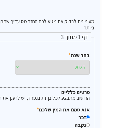
מעוניינים לבדוק אם מגיע לכם החזר מס עדיף שתתחיל
ביותר
דף 1 מתוך 3
*
בחר שנה
פרטים כלליים
החישוב מתבצע לכל בן זוג בנפרד, יש לרענן את 
*
אנא סמנו את המין שלכם
זכר
נקבה