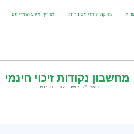
ודות
בדיקת החזרי מס בחינם
מדריך ומידע החזרי מס
מחשבון נקודות זיכוי חינמי
ראשי
מחשבון נקודות זיכוי חינמי