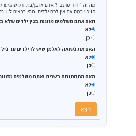
הזיכוי במס אם אין לכם ילדים, תהיו זכאים ל-1 נקודת זיכוי. אם יש לכם ילדים, תהיו זכאים ל-0.5 נקודת זיכוי.
האם אתם משלמים מזונות בגין ילדים שלא 
לא
כן
האם את נשואה לאלמן שיש לו ילדים עד גיל 18
לא
כן
האם התחתנתם בשנית ואתם משלמים מזונות
לא
כן
הבא