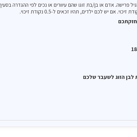
בחזקתכם
 לבן הזוג לשעבר שלכם