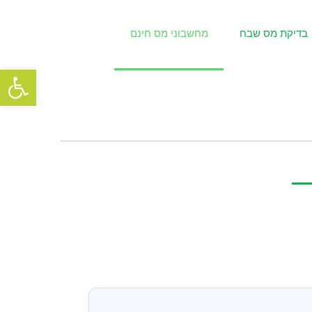
בדיקת מס שבח
מחשבוני מס חינם
פתח סרגל