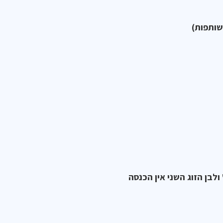
שותפות)