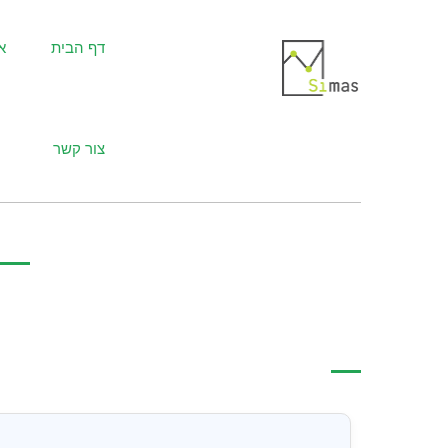
דף הבית
א
צור קשר