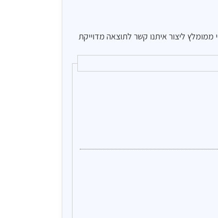
כי ממומלץ ליצור איתנו קשר לתוצאה מדוייקת