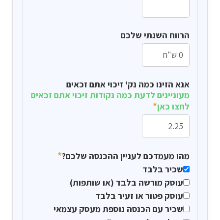
הרווח השנתי שלכם
אנא הזינו כמה נק' זיכוי אתם זכאים
מעוניינים לדעת כמה נקודות זיכוי אתם זכאים
*
לחצו כאן
*
מהו מעמדכם לעניין ההכנסה שלכם?
שכיר בלבד
עוסק מורשה בלבד (או שותפות)
עוסק פטור או זעיר בלבד
שכיר עם הכנסה נוספת מעסק עצמאי