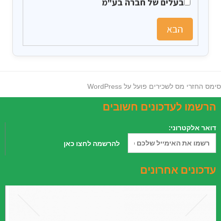
בעלים של חברה בע"מ
הבא
ימס החזרי מס לשכירים פועל על
WordPress
הרשמו לעדכונים חשובים
דואר אלקטרוני:
עדכונים אחרונים