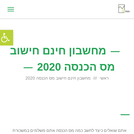
תפריט
פתח סרג
מחשבון חינם חישוב
מס הכנסה 2020
ראשי
מחשבון חינם חישוב מס הכנסה 2020
אתם שואלים כיצד לחשב כמה מס הכנסה אתם משלמים במשכורת