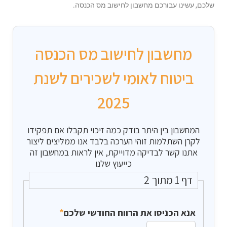
שלכם, עשינו עבורכם מחשבון לחישוב מס הכנסה.
מחשבון לחישוב מס הכנסה
ביטוח לאומי לשכירים לשנת
2025
המחשבון בין היתר בודק כמה זיכוי תקבלו אם תפקידו
לקרן השתלמות זוהי הערכה בלבד אנו ממליצים ליצור
אתנו קשר לבדיקה מדוייקת, אין לראות במחשבון זה
כייעוץ שלנו
דף 1 מתוך 2
*
אנא הכניסו את הרווח החודשי שלכם